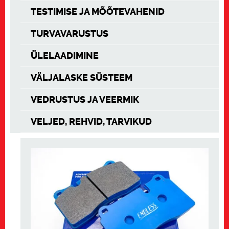
TESTIMISE JA MÕÕTEVAHENID
TURVAVARUSTUS
ÜLELAADIMINE
VÄLJALASKE SÜSTEEM
VEDRUSTUS JA VEERMIK
VELJED, REHVID, TARVIKUD