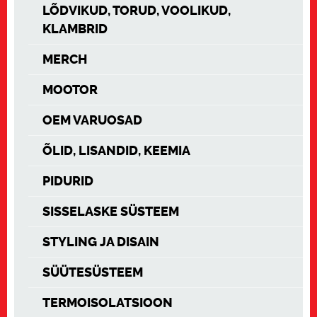
LÕDVIKUD, TORUD, VOOLIKUD,
KLAMBRID
MERCH
MOOTOR
OEM VARUOSAD
ÕLID, LISANDID, KEEMIA
PIDURID
SISSELASKE SÜSTEEM
STYLING JA DISAIN
SÜÜTESÜSTEEM
TERMOISOLATSIOON