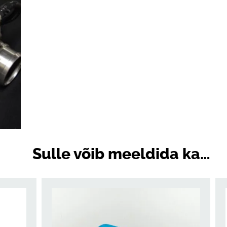
Sulle võib meeldida ka…